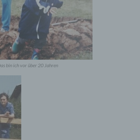
as bin ich vor über 20 Jahren