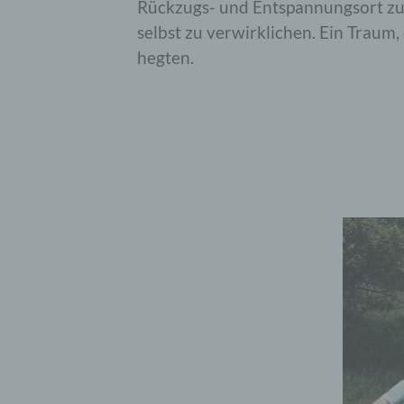
Rückzugs- und Entspannungsort zu 
selbst zu verwirklichen. Ein Traum
hegten.