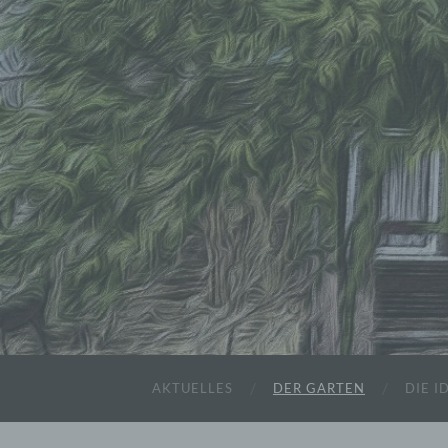
AKTUELLES
DER GARTEN
DIE I