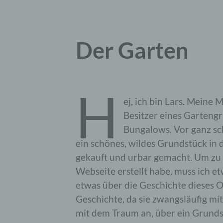
Der Garten
H
ej, ich bin Lars. Meine 
Besitzer eines Garteng
Bungalows. Vor ganz sch
ein schönes, wildes Grundstück in
gekauft und urbar gemacht. Um zu 
Webseite erstellt habe, muss ich 
etwas über die Geschichte dieses O
Geschichte, da sie zwangsläufig mit
mit dem Traum an, über ein Grunds