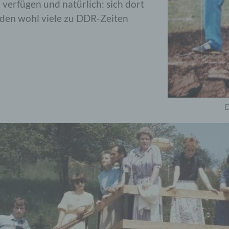
verfügen und natürlich: sich dort
, den wohl viele zu DDR-Zeiten
D