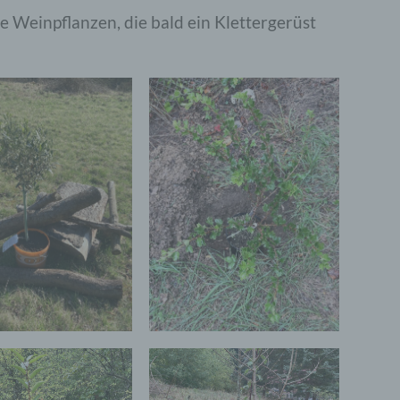
e Weinpflanzen, die bald ein Klettergerüst