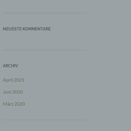
NEUESTE KOMMENTARE
ARCHIV
April 2021
Juni 2020
März 2020