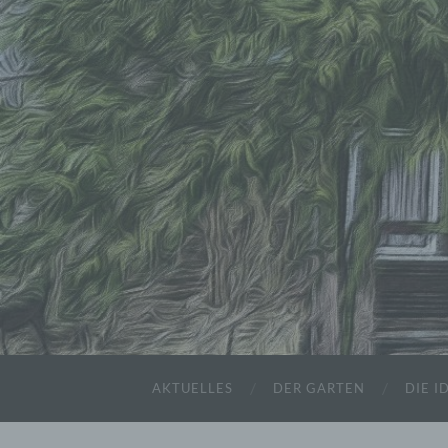
AKTUELLES
DER GARTEN
DIE I