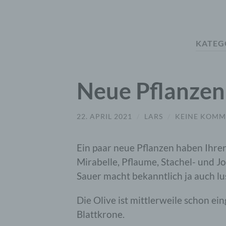
KATEG
Neue Pflanzen
22. APRIL 2021
/
LARS
/
KEINE KOMM
Ein paar neue Pflanzen haben Ihren
Mirabelle, Pflaume, Stachel- und 
Sauer macht bekanntlich ja auch lus
Die Olive ist mittlerweile schon ei
Blattkrone.