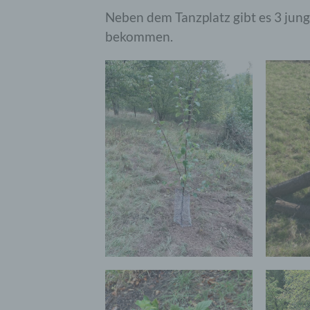
Neben dem Tanzplatz gibt es 3 jung
bekommen.