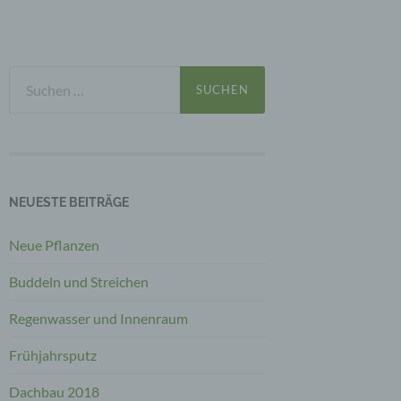
Suchen
nach:
NEUESTE BEITRÄGE
Neue Pflanzen
Buddeln und Streichen
Regenwasser und Innenraum
Frühjahrsputz
Dachbau 2018